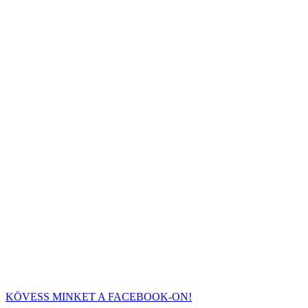
KÖVESS MINKET A FACEBOOK-ON!