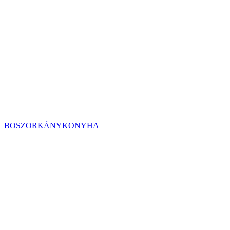
BOSZORKÁNYKONYHA