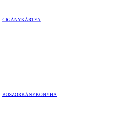
CIGÁNYKÁRTYA
BOSZORKÁNYKONYHA