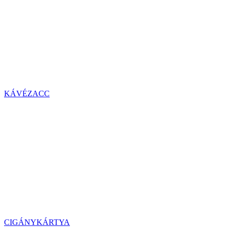
KÁVÉZACC
CIGÁNYKÁRTYA