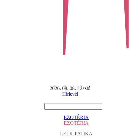
2026. 08. 08. László
Hírlevél
EZOTÉRIA
EZOTÉRIA
LELKIPATIKA