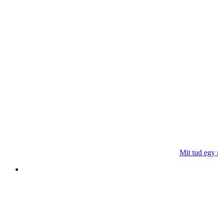
Mit tud egy