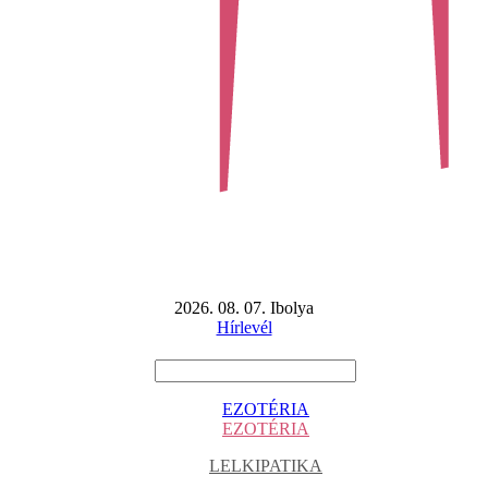
2026. 08. 07. Ibolya
Hírlevél
EZOTÉRIA
EZOTÉRIA
LELKIPATIKA