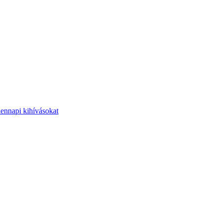
dennapi kihívásokat