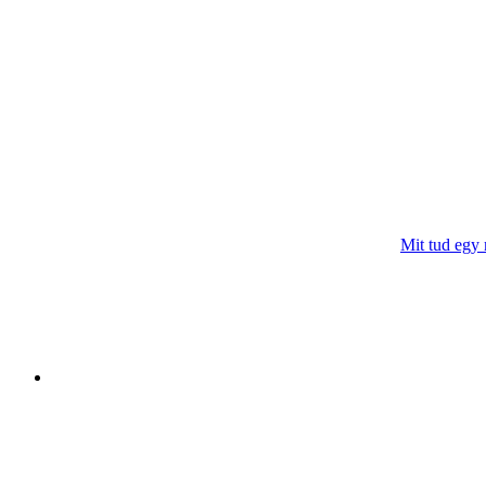
Mit tud egy