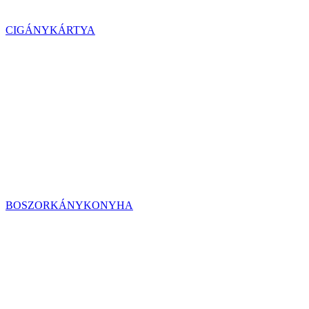
CIGÁNYKÁRTYA
BOSZORKÁNYKONYHA