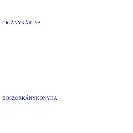
CIGÁNYKÁRTYA
BOSZORKÁNYKONYHA