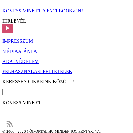
KÖVESS MINKET A FACEBOOK-ON!
HÍRLEVÉL
IMPRESSZUM
MÉDIAAJÁNLAT
ADATVÉDELEM
FELHASZNÁLÁSI FELTÉTELEK
KERESSEN CIKKEINK KÖZÖTT!
KÖVESS MINKET!
© 2006 - 2026 NŐIPORTAL.HU MINDEN JOG FENTARTVA.