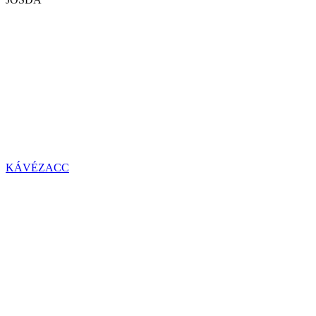
KÁVÉZACC