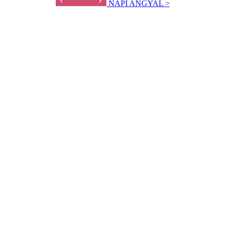
NAPI ANGYAL >