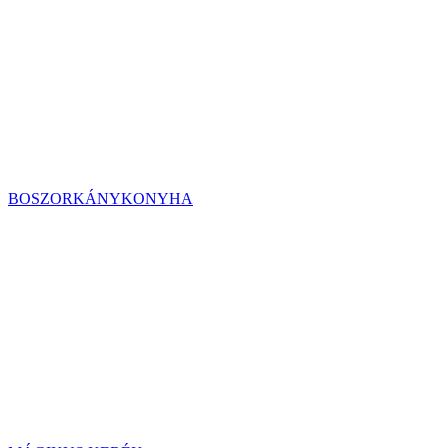
BOSZORKÁNYKONYHA