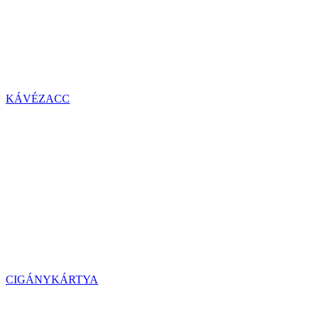
KÁVÉZACC
CIGÁNYKÁRTYA