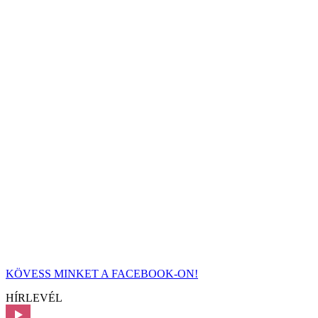
KÖVESS MINKET A FACEBOOK-ON!
HÍRLEVÉL