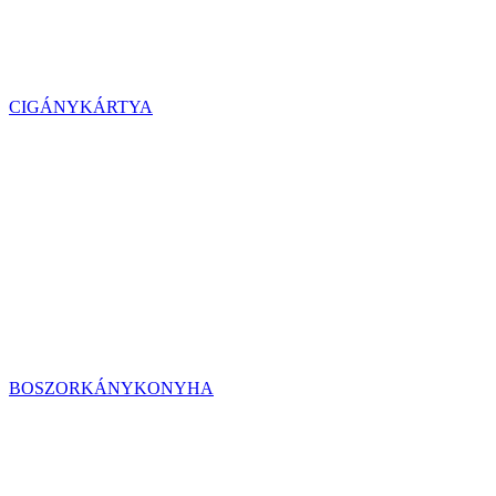
CIGÁNYKÁRTYA
BOSZORKÁNYKONYHA