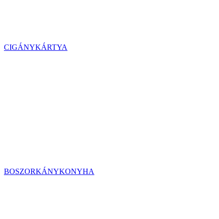
CIGÁNYKÁRTYA
BOSZORKÁNYKONYHA