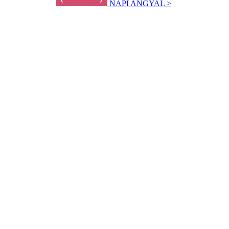
NAPI ANGYAL >