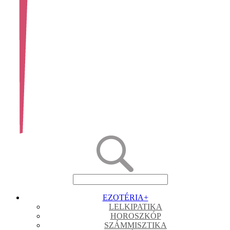
EZOTÉRIA
+
LELKIPATIKA
HOROSZKÓP
SZÁMMISZTIKA