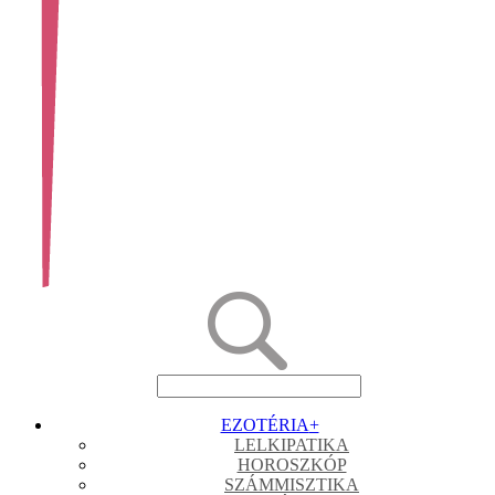
EZOTÉRIA
+
LELKIPATIKA
HOROSZKÓP
SZÁMMISZTIKA