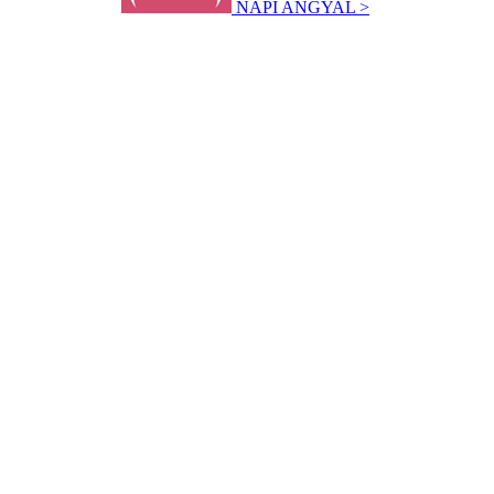
NAPI ANGYAL >