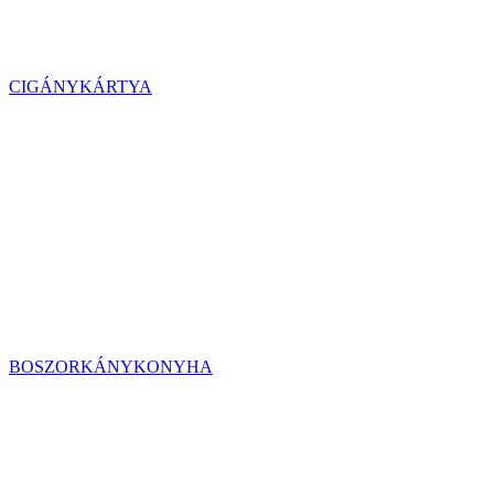
CIGÁNYKÁRTYA
BOSZORKÁNYKONYHA