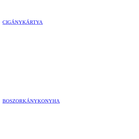
CIGÁNYKÁRTYA
BOSZORKÁNYKONYHA