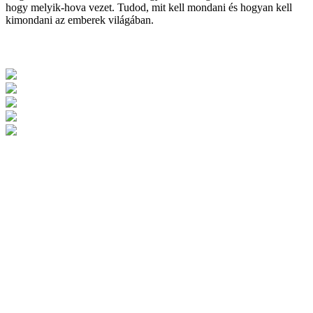
hogy melyik-hova vezet. Tudod, mit kell mondani és hogyan kell
kimondani az emberek világában.