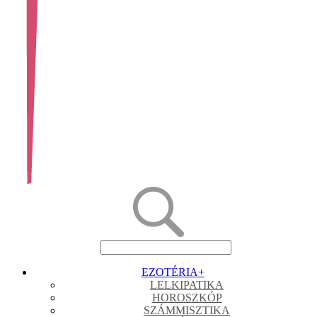
EZOTÉRIA
+
LELKIPATIKA
HOROSZKÓP
SZÁMMISZTIKA