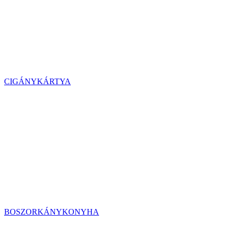
CIGÁNYKÁRTYA
BOSZORKÁNYKONYHA