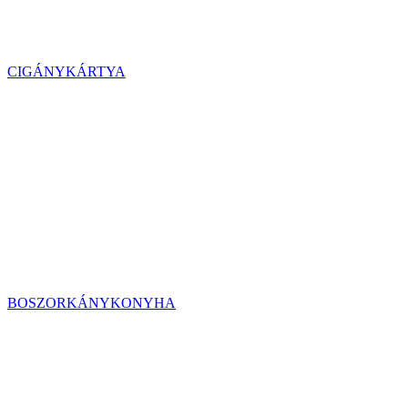
CIGÁNYKÁRTYA
BOSZORKÁNYKONYHA