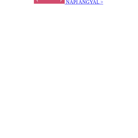
NAPI ANGYAL >