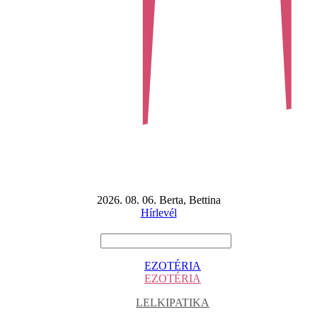
2026. 08. 06. Berta, Bettina
Hírlevél
EZOTÉRIA
EZOTÉRIA
LELKIPATIKA