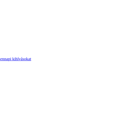
dennapi kihívásokat