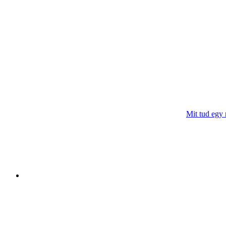
Mit tud egy