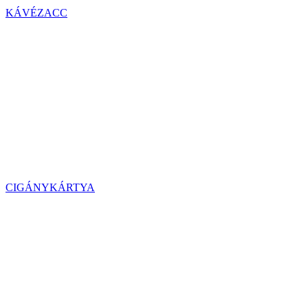
KÁVÉZACC
CIGÁNYKÁRTYA