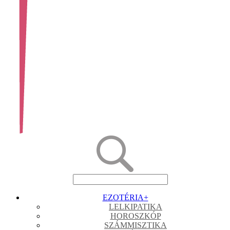
EZOTÉRIA
+
LELKIPATIKA
HOROSZKÓP
SZÁMMISZTIKA