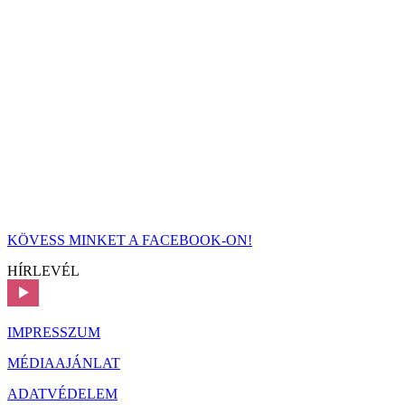
KÖVESS MINKET A FACEBOOK-ON!
HÍRLEVÉL
IMPRESSZUM
MÉDIAAJÁNLAT
ADATVÉDELEM