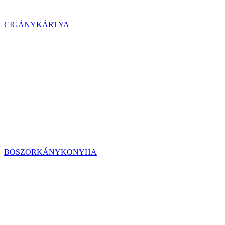
CIGÁNYKÁRTYA
BOSZORKÁNYKONYHA