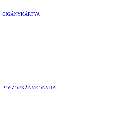
CIGÁNYKÁRTYA
BOSZORKÁNYKONYHA