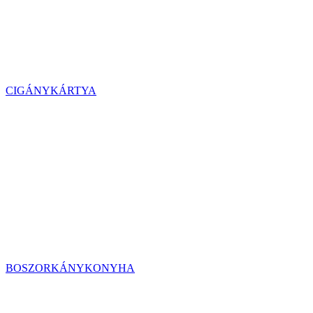
CIGÁNYKÁRTYA
BOSZORKÁNYKONYHA