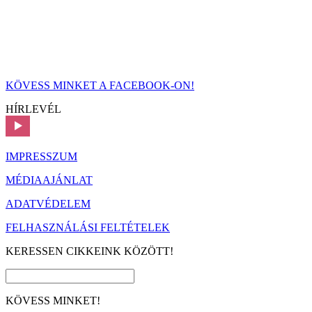
KÖVESS MINKET A FACEBOOK-ON!
HÍRLEVÉL
IMPRESSZUM
MÉDIAAJÁNLAT
ADATVÉDELEM
FELHASZNÁLÁSI FELTÉTELEK
KERESSEN CIKKEINK KÖZÖTT!
KÖVESS MINKET!