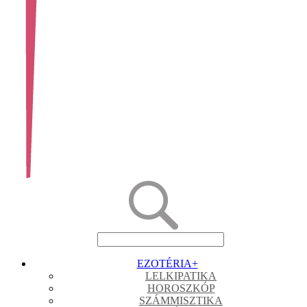
EZOTÉRIA
+
LELKIPATIKA
HOROSZKÓP
SZÁMMISZTIKA