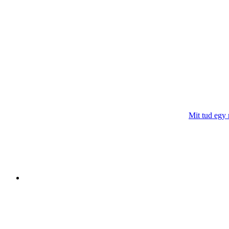
Mit tud egy