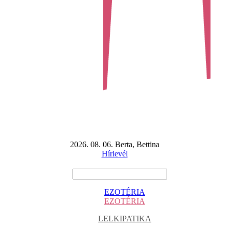
2026. 08. 06. Berta, Bettina
Hírlevél
EZOTÉRIA
EZOTÉRIA
LELKIPATIKA