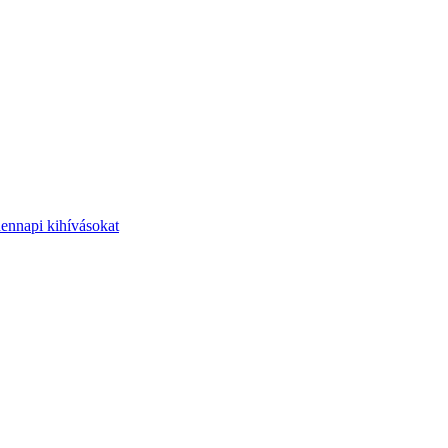
dennapi kihívásokat