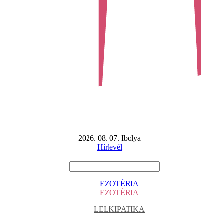
2026. 08. 07. Ibolya
Hírlevél
EZOTÉRIA
EZOTÉRIA
LELKIPATIKA