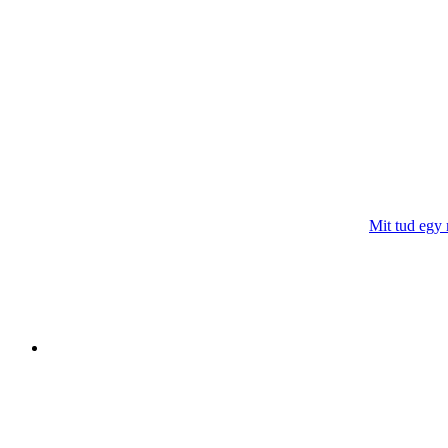
Mit tud egy