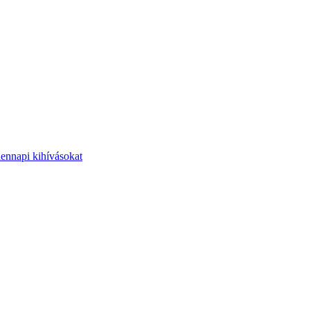
dennapi kihívásokat