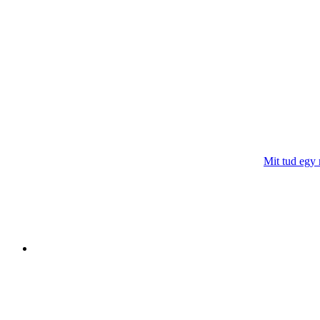
Mit tud egy