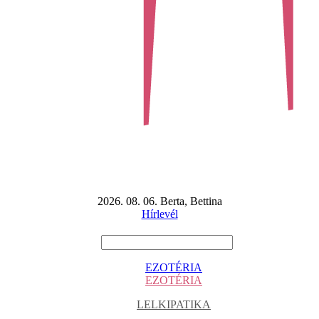
2026. 08. 06. Berta, Bettina
Hírlevél
EZOTÉRIA
EZOTÉRIA
LELKIPATIKA