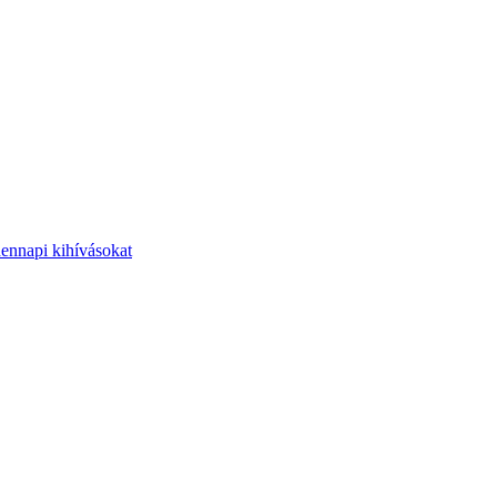
dennapi kihívásokat