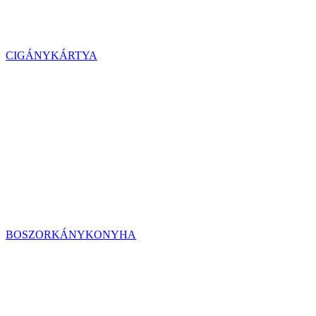
CIGÁNYKÁRTYA
BOSZORKÁNYKONYHA