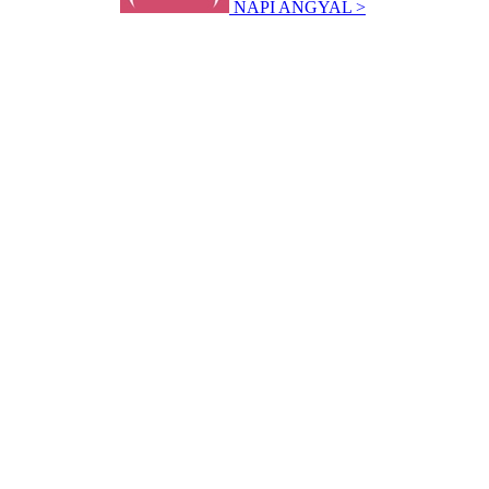
NAPI ANGYAL >