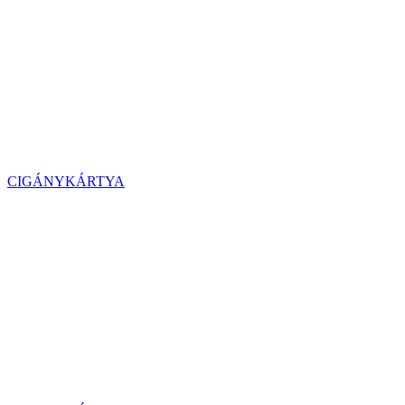
CIGÁNYKÁRTYA