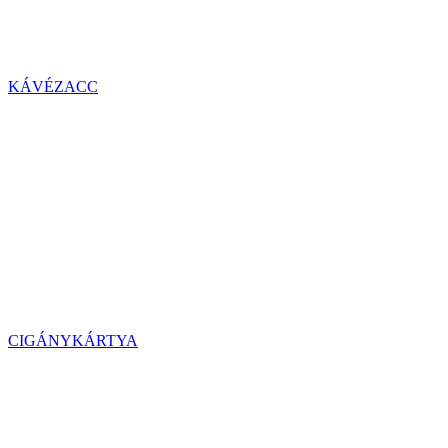
KÁVÉZACC
CIGÁNYKÁRTYA