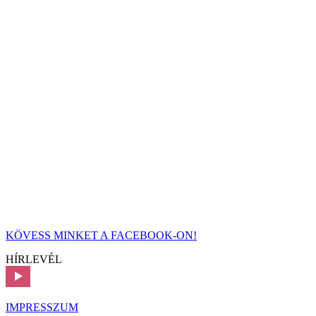
KÖVESS MINKET A FACEBOOK-ON!
HÍRLEVÉL
IMPRESSZUM