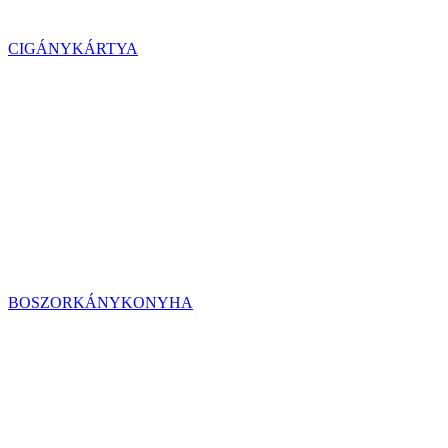
CIGÁNYKÁRTYA
BOSZORKÁNYKONYHA