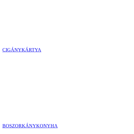
CIGÁNYKÁRTYA
BOSZORKÁNYKONYHA