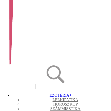
EZOTÉRIA
+
LELKIPATIKA
HOROSZKÓP
SZÁMMISZTIKA