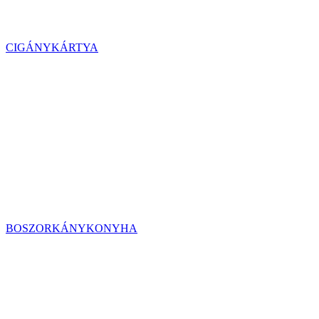
CIGÁNYKÁRTYA
BOSZORKÁNYKONYHA