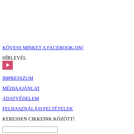
KÖVESS MINKET A FACEBOOK-ON!
HÍRLEVÉL
IMPRESSZUM
MÉDIAAJÁNLAT
ADATVÉDELEM
FELHASZNÁLÁSI FELTÉTELEK
KERESSEN CIKKEINK KÖZÖTT!