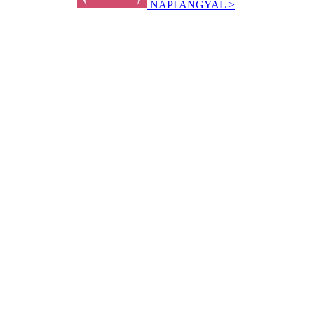
NAPI ANGYAL >