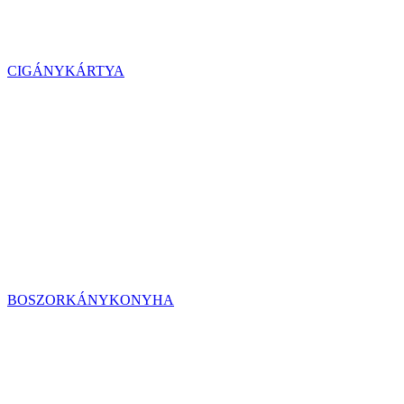
CIGÁNYKÁRTYA
BOSZORKÁNYKONYHA