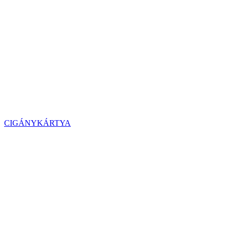
CIGÁNYKÁRTYA