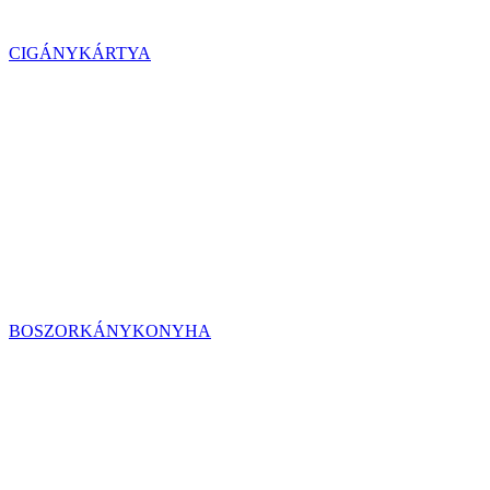
CIGÁNYKÁRTYA
BOSZORKÁNYKONYHA