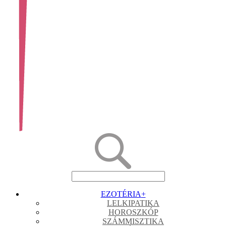
EZOTÉRIA
+
LELKIPATIKA
HOROSZKÓP
SZÁMMISZTIKA