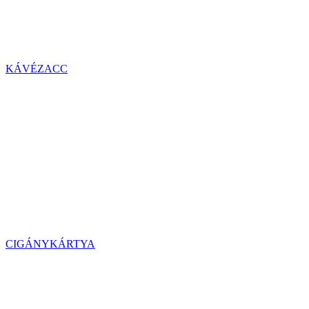
KÁVÉZACC
CIGÁNYKÁRTYA