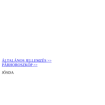
ÁLTALÁNOS JELLEMZÉS >>
PÁRHOROSZKÓP >>
JÓSDA