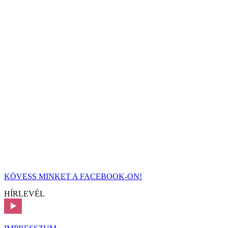
KÖVESS MINKET A FACEBOOK-ON!
HÍRLEVÉL