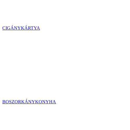
CIGÁNYKÁRTYA
BOSZORKÁNYKONYHA