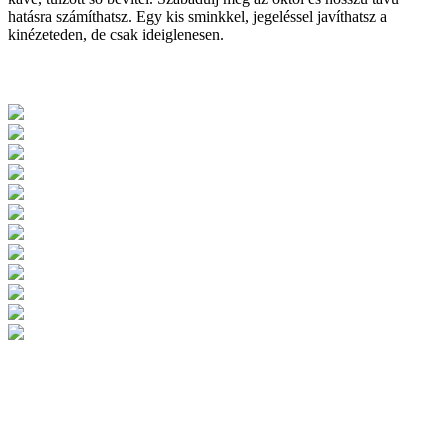
hatásra számíthatsz. Egy kis sminkkel, jegeléssel javíthatsz a
kinézeteden, de csak ideiglenesen.