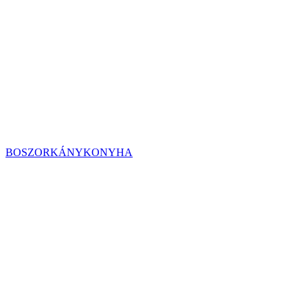
BOSZORKÁNYKONYHA