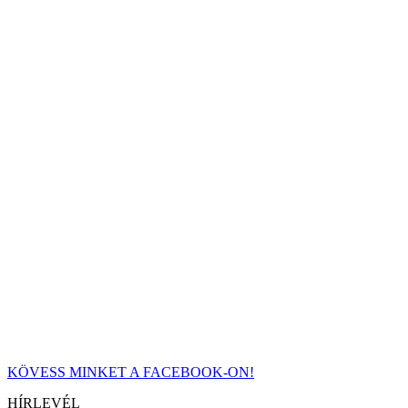
KÖVESS MINKET A FACEBOOK-ON!
HÍRLEVÉL