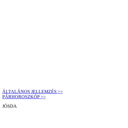
ÁLTALÁNOS JELLEMZÉS >>
PÁRHOROSZKÓP >>
JÓSDA