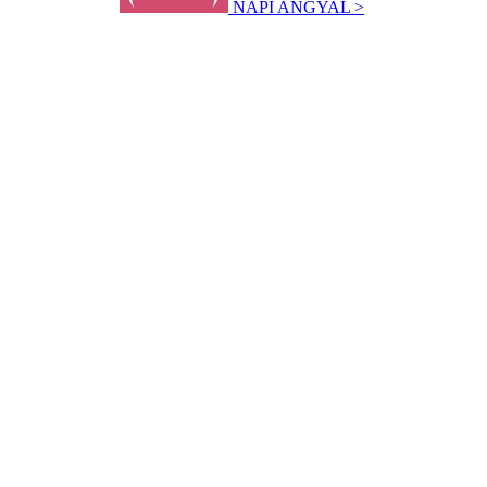
NAPI ANGYAL >