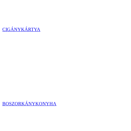
CIGÁNYKÁRTYA
BOSZORKÁNYKONYHA