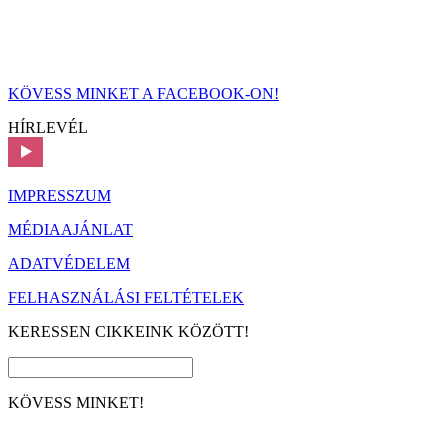
KÖVESS MINKET A FACEBOOK-ON!
HÍRLEVÉL
IMPRESSZUM
MÉDIAAJÁNLAT
ADATVÉDELEM
FELHASZNÁLÁSI FELTÉTELEK
KERESSEN CIKKEINK KÖZÖTT!
KÖVESS MINKET!