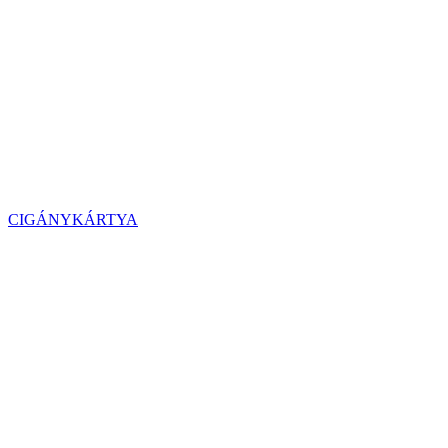
CIGÁNYKÁRTYA