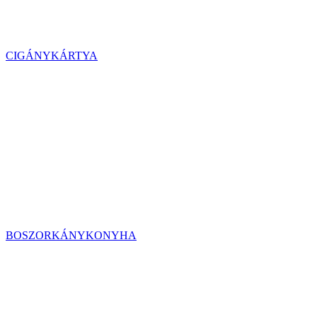
CIGÁNYKÁRTYA
BOSZORKÁNYKONYHA