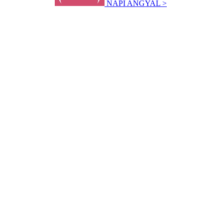
NAPI ANGYAL >