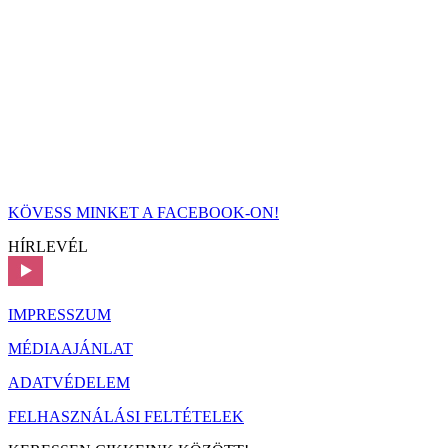
KÖVESS MINKET A FACEBOOK-ON!
HÍRLEVÉL
IMPRESSZUM
MÉDIAAJÁNLAT
ADATVÉDELEM
FELHASZNÁLÁSI FELTÉTELEK