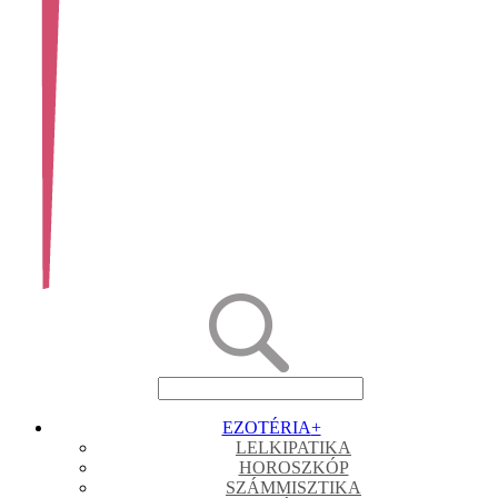
EZOTÉRIA
+
LELKIPATIKA
HOROSZKÓP
SZÁMMISZTIKA