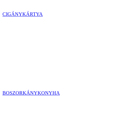
CIGÁNYKÁRTYA
BOSZORKÁNYKONYHA