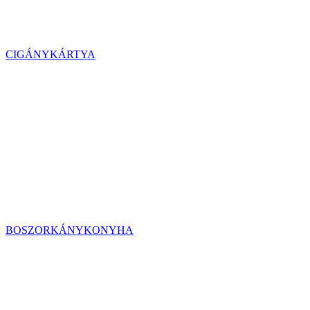
CIGÁNYKÁRTYA
BOSZORKÁNYKONYHA