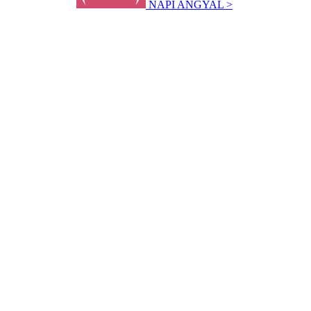
NAPI ANGYAL >