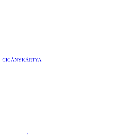
CIGÁNYKÁRTYA