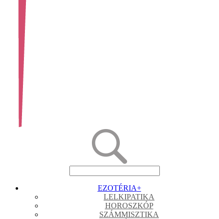
EZOTÉRIA
+
LELKIPATIKA
HOROSZKÓP
SZÁMMISZTIKA