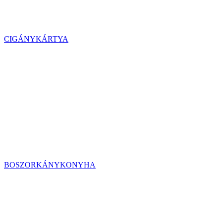
CIGÁNYKÁRTYA
BOSZORKÁNYKONYHA