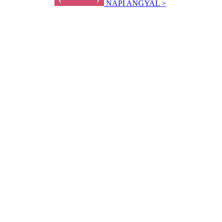
NAPI ANGYAL >