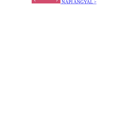
NAPI ANGYAL >