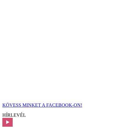
KÖVESS MINKET A FACEBOOK-ON!
HÍRLEVÉL