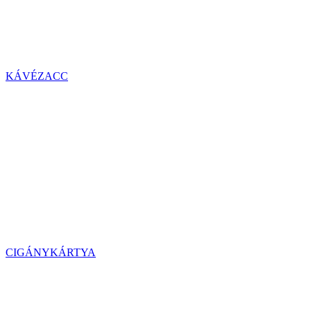
KÁVÉZACC
CIGÁNYKÁRTYA