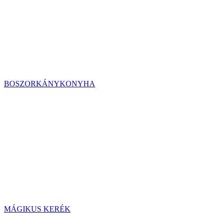
BOSZORKÁNYKONYHA
MÁGIKUS KERÉK