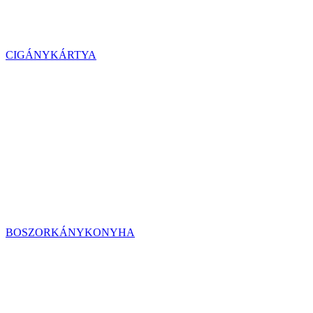
CIGÁNYKÁRTYA
BOSZORKÁNYKONYHA