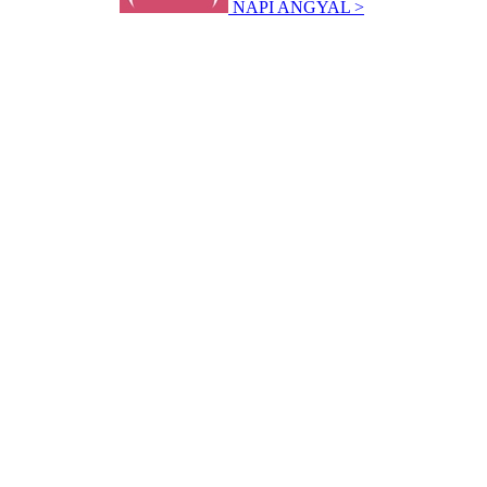
NAPI ANGYAL >