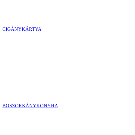
CIGÁNYKÁRTYA
BOSZORKÁNYKONYHA