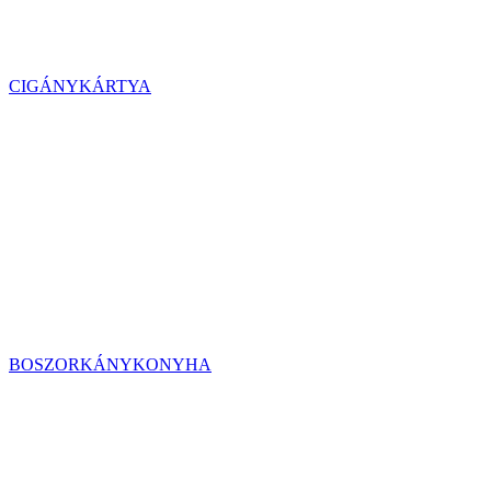
CIGÁNYKÁRTYA
BOSZORKÁNYKONYHA