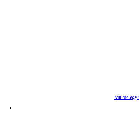
Mit tud egy