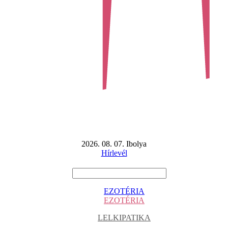
2026. 08. 07. Ibolya
Hírlevél
EZOTÉRIA
EZOTÉRIA
LELKIPATIKA