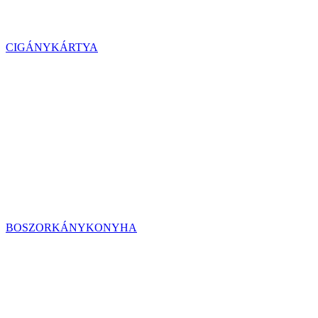
CIGÁNYKÁRTYA
BOSZORKÁNYKONYHA