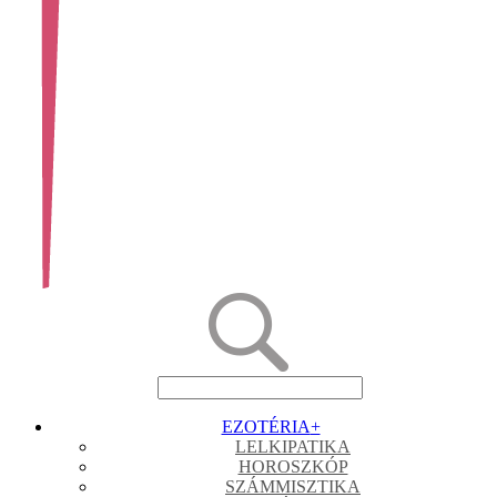
EZOTÉRIA
+
LELKIPATIKA
HOROSZKÓP
SZÁMMISZTIKA