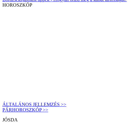
HOROSZKÓP
ÁLTALÁNOS JELLEMZÉS >>
PÁRHOROSZKÓP >>
JÓSDA