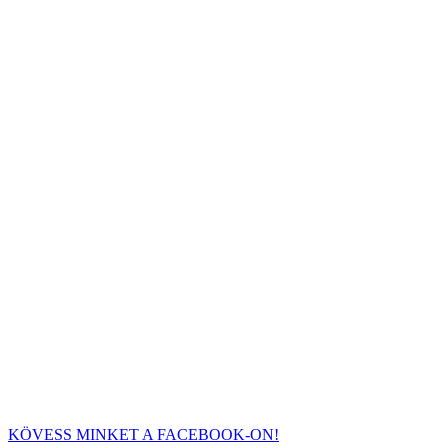
KÖVESS MINKET A FACEBOOK-ON!