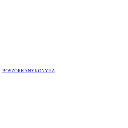
BOSZORKÁNYKONYHA