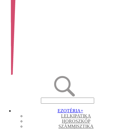
EZOTÉRIA
+
LELKIPATIKA
HOROSZKÓP
SZÁMMISZTIKA