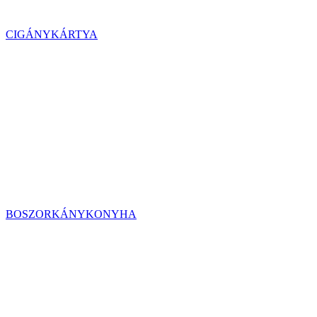
CIGÁNYKÁRTYA
BOSZORKÁNYKONYHA