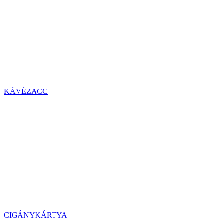
KÁVÉZACC
CIGÁNYKÁRTYA