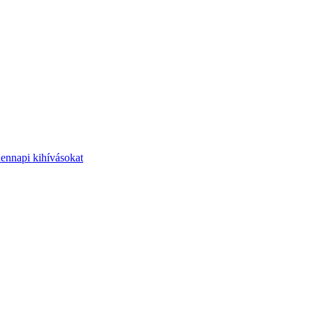
dennapi kihívásokat