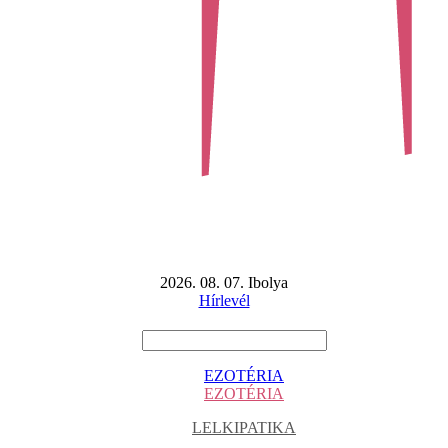
2026. 08. 07. Ibolya
Hírlevél
EZOTÉRIA
EZOTÉRIA
LELKIPATIKA