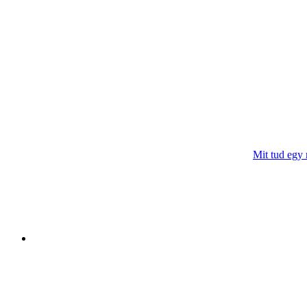
Mit tud egy