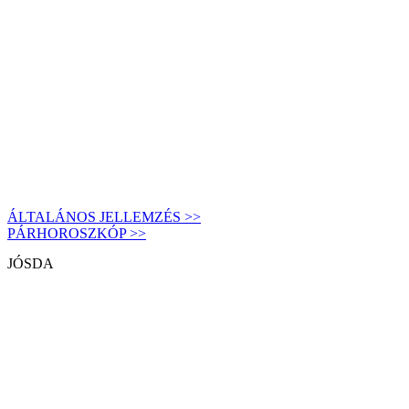
ÁLTALÁNOS JELLEMZÉS >>
PÁRHOROSZKÓP >>
JÓSDA