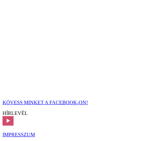
KÖVESS MINKET A FACEBOOK-ON!
HÍRLEVÉL
IMPRESSZUM