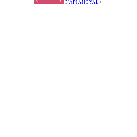
NAPI ANGYAL >