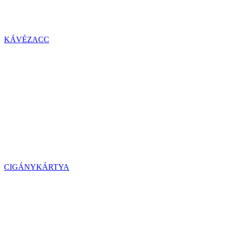
KÁVÉZACC
CIGÁNYKÁRTYA