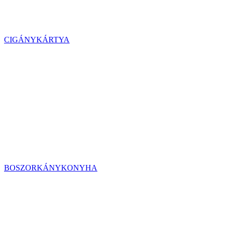
CIGÁNYKÁRTYA
BOSZORKÁNYKONYHA