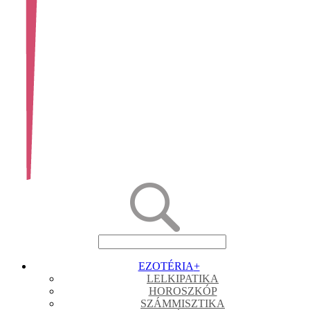
EZOTÉRIA
+
LELKIPATIKA
HOROSZKÓP
SZÁMMISZTIKA