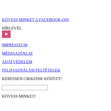
KÖVESS MINKET A FACEBOOK-ON!
HÍRLEVÉL
IMPRESSZUM
MÉDIAAJÁNLAT
ADATVÉDELEM
FELHASZNÁLÁSI FELTÉTELEK
KERESSEN CIKKEINK KÖZÖTT!
KÖVESS MINKET!