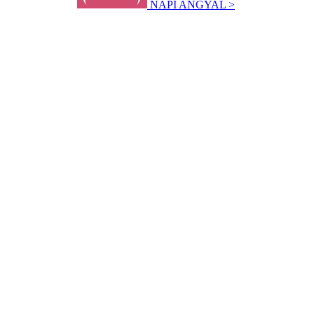
NAPI ANGYAL >