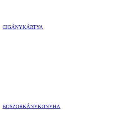
CIGÁNYKÁRTYA
BOSZORKÁNYKONYHA