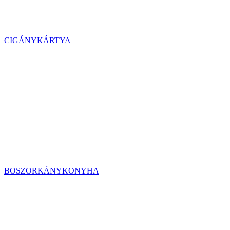
CIGÁNYKÁRTYA
BOSZORKÁNYKONYHA