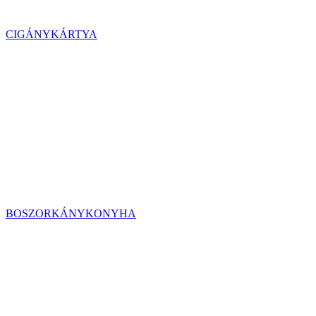
CIGÁNYKÁRTYA
BOSZORKÁNYKONYHA