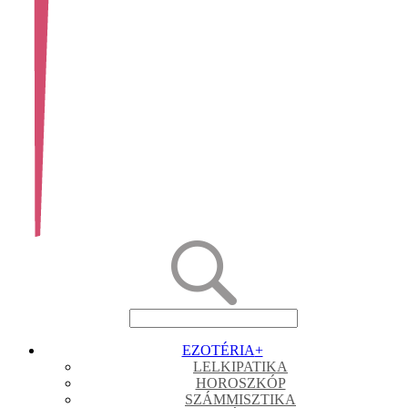
EZOTÉRIA
+
LELKIPATIKA
HOROSZKÓP
SZÁMMISZTIKA