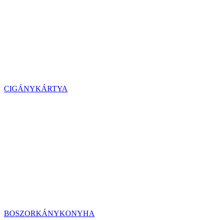
CIGÁNYKÁRTYA
BOSZORKÁNYKONYHA