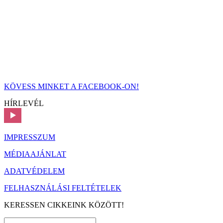
KÖVESS MINKET A FACEBOOK-ON!
HÍRLEVÉL
IMPRESSZUM
MÉDIAAJÁNLAT
ADATVÉDELEM
FELHASZNÁLÁSI FELTÉTELEK
KERESSEN CIKKEINK KÖZÖTT!