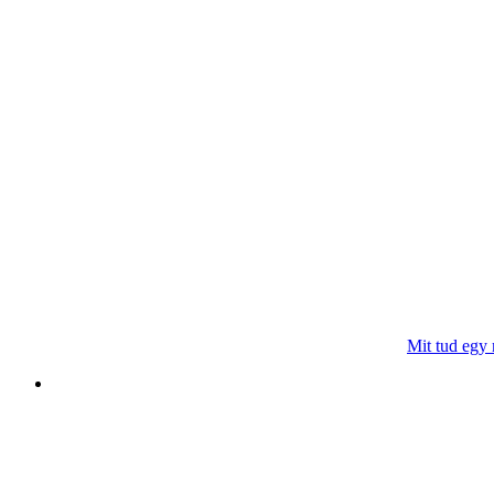
Mit tud egy