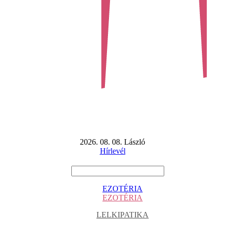
2026. 08. 08. László
Hírlevél
EZOTÉRIA
EZOTÉRIA
LELKIPATIKA