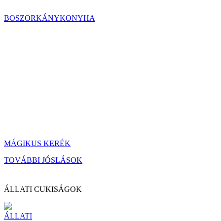
BOSZORKÁNYKONYHA
MÁGIKUS KERÉK
TOVÁBBI JÓSLÁSOK
ÁLLATI CUKISÁGOK
ÁLLATI