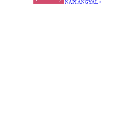
NAPI ANGYAL >