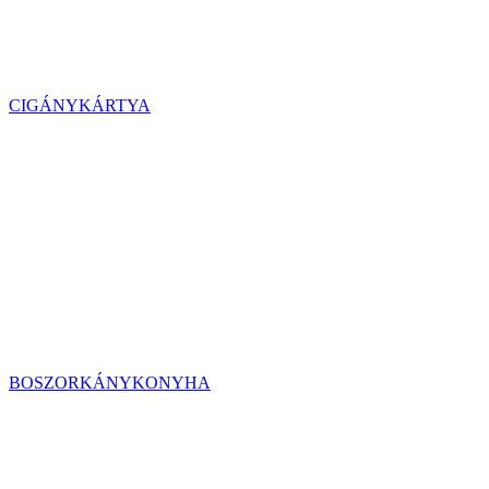
CIGÁNYKÁRTYA
BOSZORKÁNYKONYHA