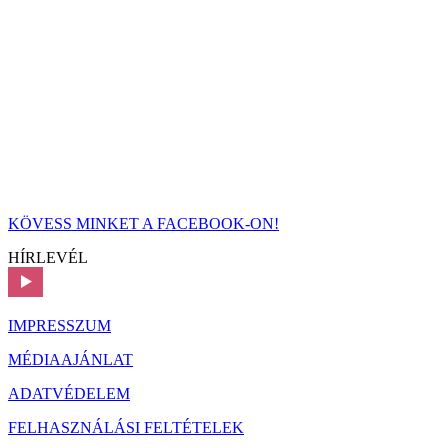
KÖVESS MINKET A FACEBOOK-ON!
HÍRLEVÉL
IMPRESSZUM
MÉDIAAJÁNLAT
ADATVÉDELEM
FELHASZNÁLÁSI FELTÉTELEK