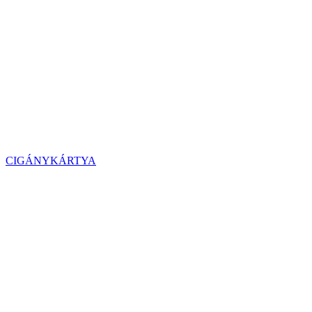
CIGÁNYKÁRTYA