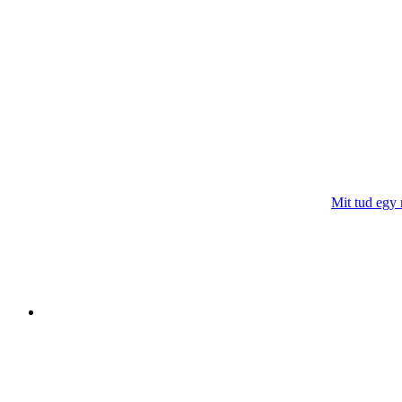
Mit tud egy