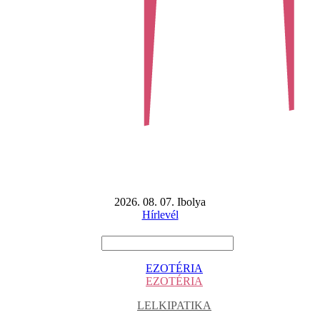
2026. 08. 07. Ibolya
Hírlevél
EZOTÉRIA
EZOTÉRIA
LELKIPATIKA