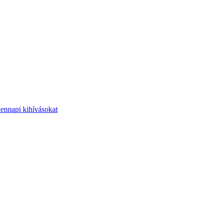
dennapi kihívásokat