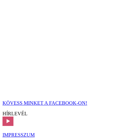
KÖVESS MINKET A FACEBOOK-ON!
HÍRLEVÉL
IMPRESSZUM