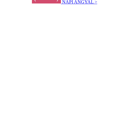
NAPI ANGYAL >