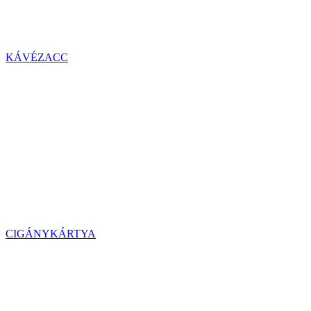
KÁVÉZACC
CIGÁNYKÁRTYA