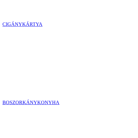
CIGÁNYKÁRTYA
BOSZORKÁNYKONYHA