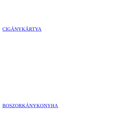
CIGÁNYKÁRTYA
BOSZORKÁNYKONYHA