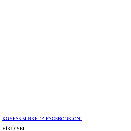
KÖVESS MINKET A FACEBOOK-ON!
HÍRLEVÉL