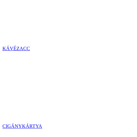
KÁVÉZACC
CIGÁNYKÁRTYA