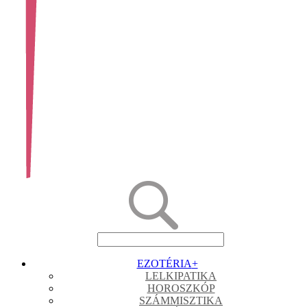
EZOTÉRIA
+
LELKIPATIKA
HOROSZKÓP
SZÁMMISZTIKA