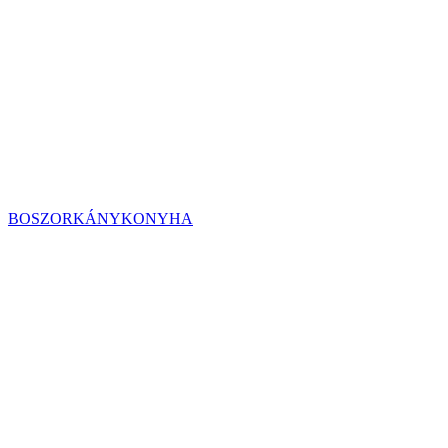
BOSZORKÁNYKONYHA