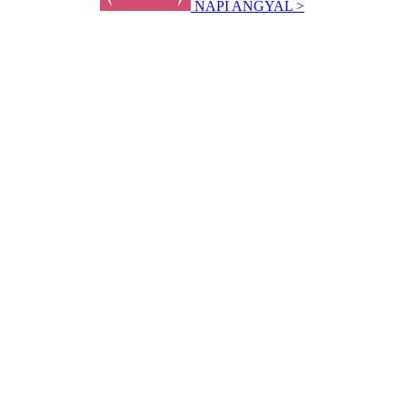
NAPI ANGYAL >