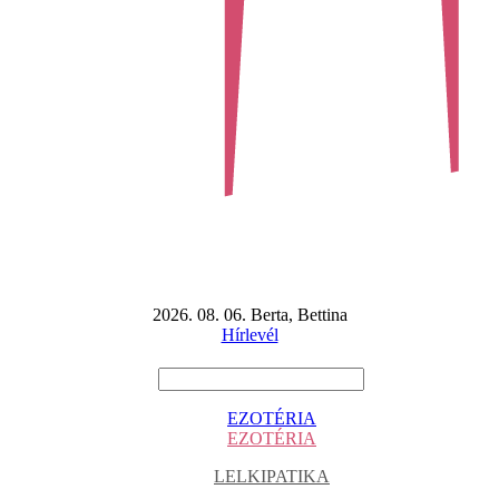
2026. 08. 06. Berta, Bettina
Hírlevél
EZOTÉRIA
EZOTÉRIA
LELKIPATIKA