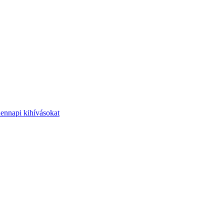
dennapi kihívásokat