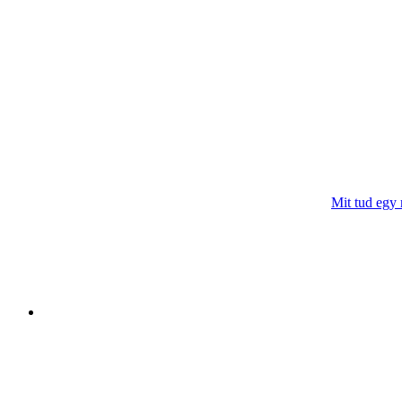
Mit tud egy