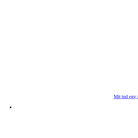
Mit tud egy