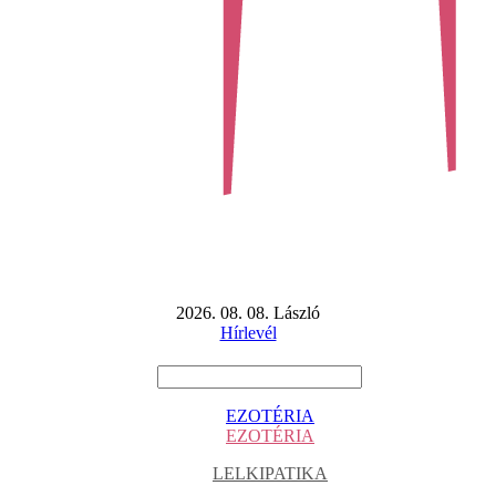
2026. 08. 08. László
Hírlevél
EZOTÉRIA
EZOTÉRIA
LELKIPATIKA