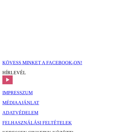
KÖVESS MINKET A FACEBOOK-ON!
HÍRLEVÉL
IMPRESSZUM
MÉDIAAJÁNLAT
ADATVÉDELEM
FELHASZNÁLÁSI FELTÉTELEK