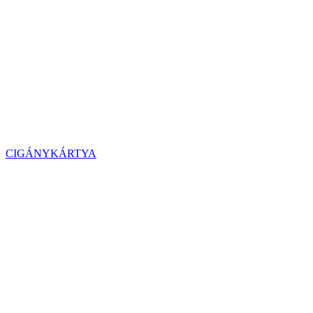
CIGÁNYKÁRTYA