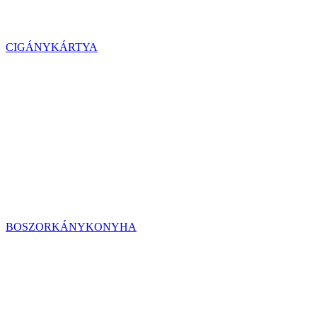
CIGÁNYKÁRTYA
BOSZORKÁNYKONYHA