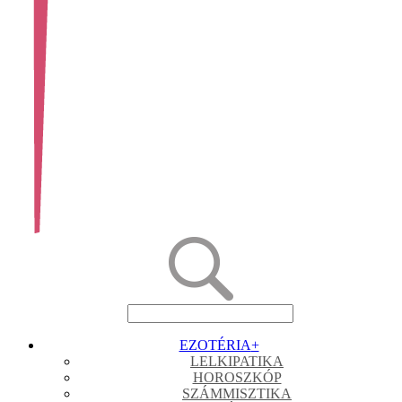
EZOTÉRIA
+
LELKIPATIKA
HOROSZKÓP
SZÁMMISZTIKA