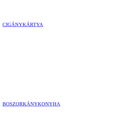
CIGÁNYKÁRTYA
BOSZORKÁNYKONYHA