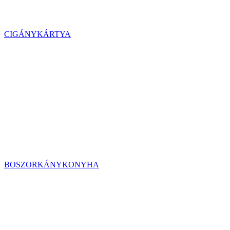
CIGÁNYKÁRTYA
BOSZORKÁNYKONYHA