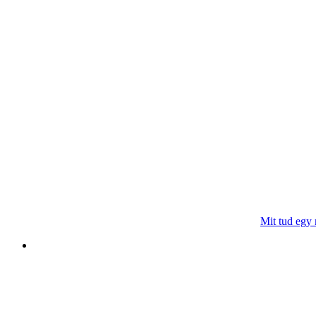
Mit tud egy