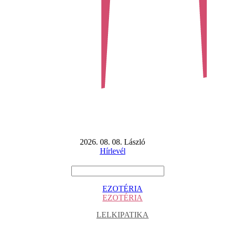
2026. 08. 08. László
Hírlevél
EZOTÉRIA
EZOTÉRIA
LELKIPATIKA