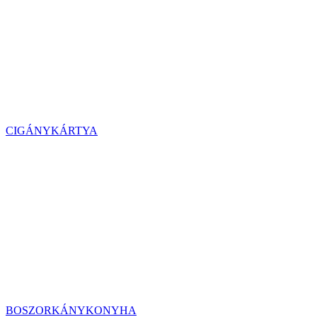
CIGÁNYKÁRTYA
BOSZORKÁNYKONYHA