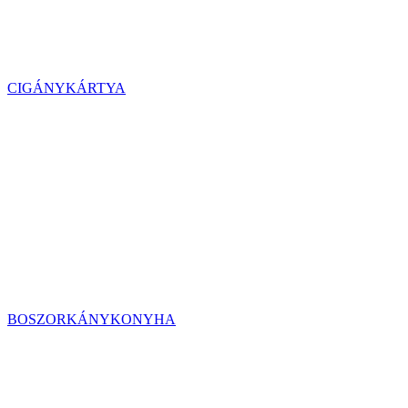
CIGÁNYKÁRTYA
BOSZORKÁNYKONYHA