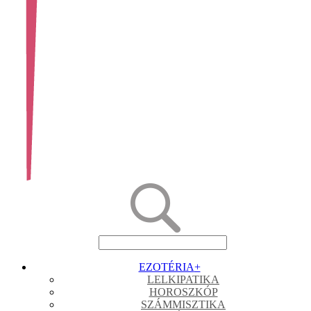
EZOTÉRIA
+
LELKIPATIKA
HOROSZKÓP
SZÁMMISZTIKA