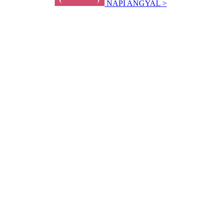
NAPI ANGYAL >