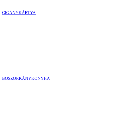
CIGÁNYKÁRTYA
BOSZORKÁNYKONYHA