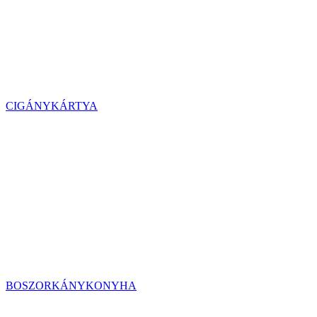
CIGÁNYKÁRTYA
BOSZORKÁNYKONYHA