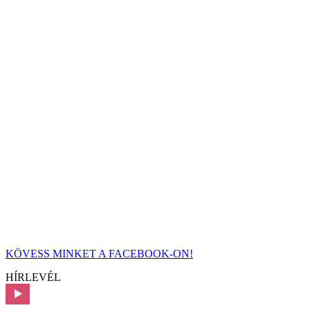
KÖVESS MINKET A FACEBOOK-ON!
HÍRLEVÉL