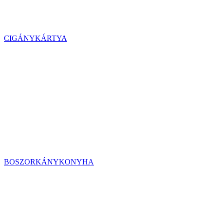
CIGÁNYKÁRTYA
BOSZORKÁNYKONYHA