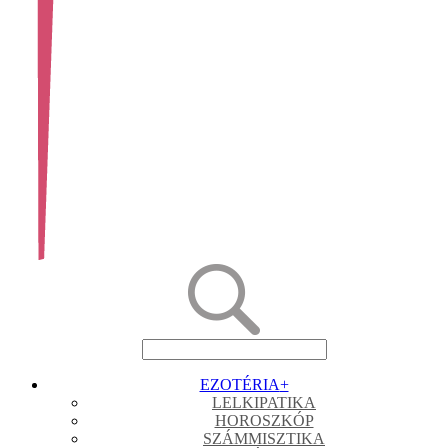
EZOTÉRIA
+
LELKIPATIKA
HOROSZKÓP
SZÁMMISZTIKA