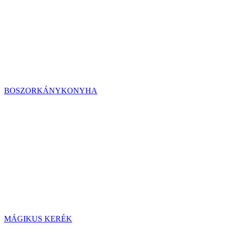
BOSZORKÁNYKONYHA
MÁGIKUS KERÉK