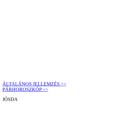
ÁLTALÁNOS JELLEMZÉS >>
PÁRHOROSZKÓP >>
JÓSDA