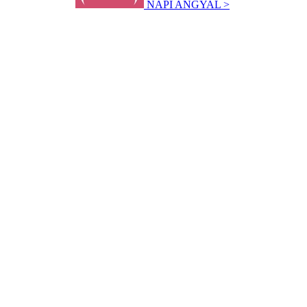
NAPI ANGYAL >