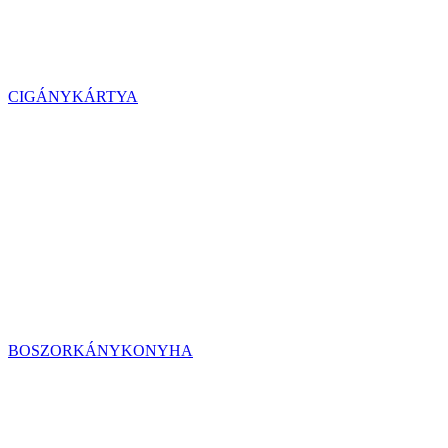
CIGÁNYKÁRTYA
BOSZORKÁNYKONYHA