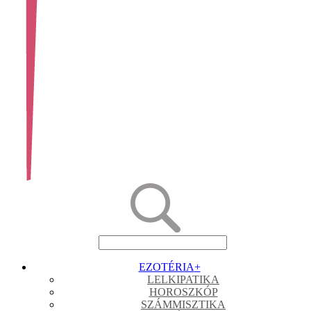
EZOTÉRIA
+
LELKIPATIKA
HOROSZKÓP
SZÁMMISZTIKA