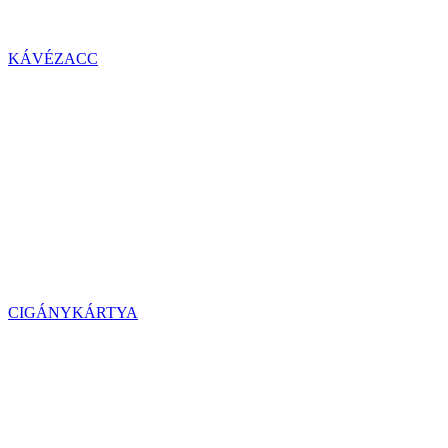
KÁVÉZACC
CIGÁNYKÁRTYA