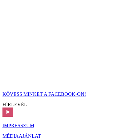
KÖVESS MINKET A FACEBOOK-ON!
HÍRLEVÉL
IMPRESSZUM
MÉDIAAJÁNLAT