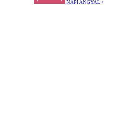
NAPI ANGYAL >