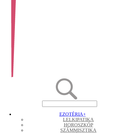
EZOTÉRIA
+
LELKIPATIKA
HOROSZKÓP
SZÁMMISZTIKA