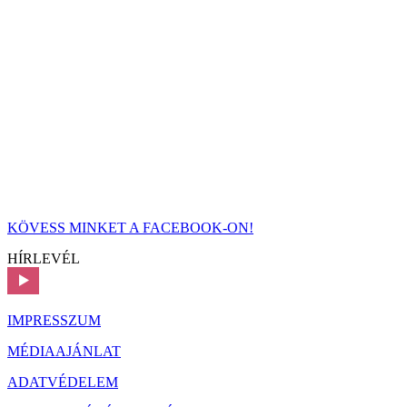
KÖVESS MINKET A FACEBOOK-ON!
HÍRLEVÉL
IMPRESSZUM
MÉDIAAJÁNLAT
ADATVÉDELEM