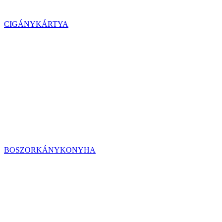
CIGÁNYKÁRTYA
BOSZORKÁNYKONYHA