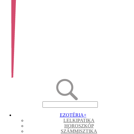
EZOTÉRIA
+
LELKIPATIKA
HOROSZKÓP
SZÁMMISZTIKA