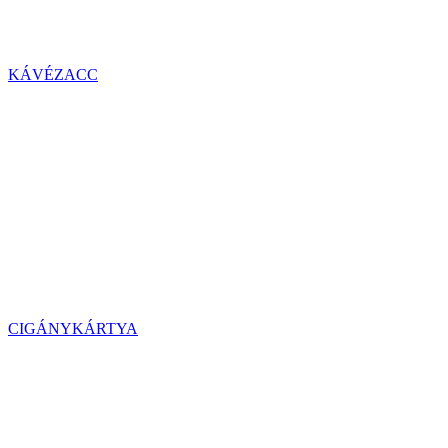
KÁVÉZACC
CIGÁNYKÁRTYA