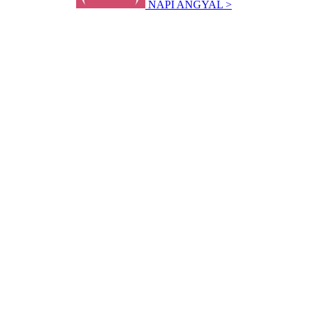
NAPI ANGYAL >