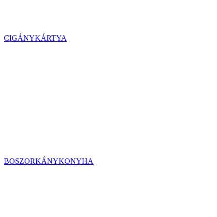
CIGÁNYKÁRTYA
BOSZORKÁNYKONYHA