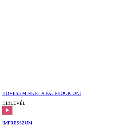
KÖVESS MINKET A FACEBOOK-ON!
HÍRLEVÉL
IMPRESSZUM