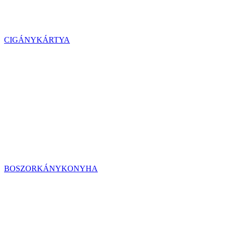
CIGÁNYKÁRTYA
BOSZORKÁNYKONYHA