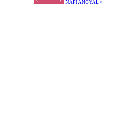
NAPI ANGYAL >