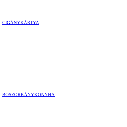
CIGÁNYKÁRTYA
BOSZORKÁNYKONYHA